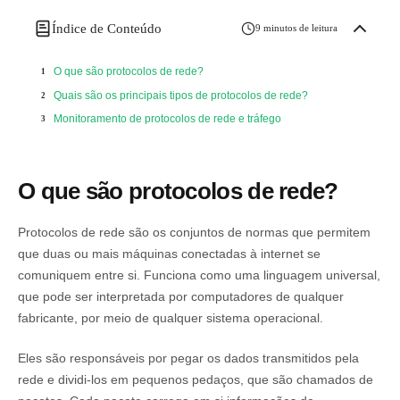
Índice de Conteúdo
9 minutos de leitura
O que são protocolos de rede?
Quais são os principais tipos de protocolos de rede?
Monitoramento de protocolos de rede e tráfego
O que são protocolos de rede?
Protocolos de rede são os conjuntos de normas que permitem
que duas ou mais máquinas conectadas à internet se
comuniquem entre si. Funciona como uma linguagem universal,
que pode ser interpretada por computadores de qualquer
fabricante, por meio de qualquer sistema operacional.
Eles são responsáveis por pegar os dados transmitidos pela
rede e dividi-los em pequenos pedaços, que são chamados de