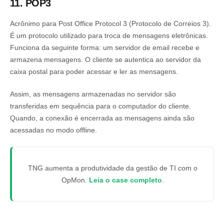
11. POP3
Acrônimo para Post Office Protocol 3 (Protocolo de Correios 3).
É um protocolo utilizado para troca de mensagens eletrônicas.
Funciona da seguinte forma: um servidor de email recebe e
armazena mensagens. O cliente se autentica ao servidor da
caixa postal para poder acessar e ler as mensagens.
Assim, as mensagens armazenadas no servidor são
transferidas em sequência para o computador do cliente.
Quando, a conexão é encerrada as mensagens ainda são
acessadas no modo offline.
TNG aumenta a produtividade da gestão de TI com o
OpMon.
Leia o case completo
.