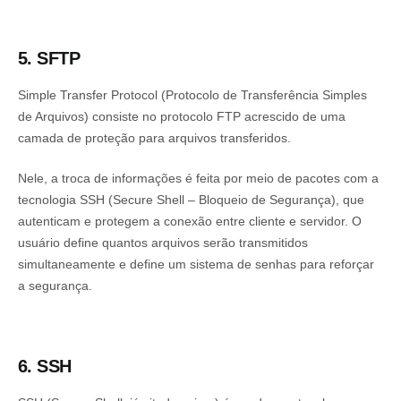
5. SFTP
Simple Transfer Protocol (Protocolo de Transferência Simples
de Arquivos) consiste no protocolo FTP acrescido de uma
camada de proteção para arquivos transferidos.
Nele, a troca de informações é feita por meio de pacotes com a
tecnologia SSH (Secure Shell – Bloqueio de Segurança), que
autenticam e protegem a conexão entre cliente e servidor. O
usuário define quantos arquivos serão transmitidos
simultaneamente e define um sistema de senhas para reforçar
a segurança.
6. SSH