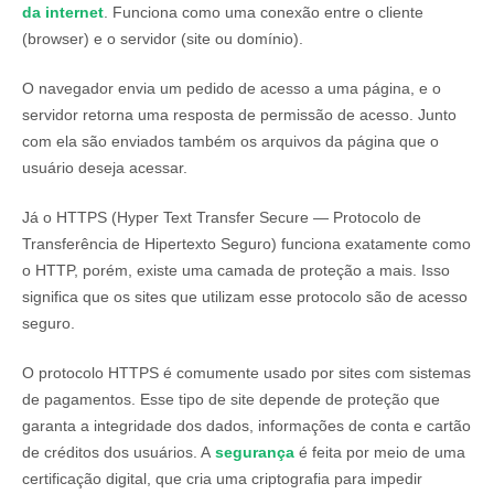
da internet
. Funciona como uma conexão entre o cliente
(browser) e o servidor (site ou domínio).
O navegador envia um pedido de acesso a uma página, e o
servidor retorna uma resposta de permissão de acesso. Junto
com ela são enviados também os arquivos da página que o
usuário deseja acessar.
Já o HTTPS (Hyper Text Transfer Secure — Protocolo de
Transferência de Hipertexto Seguro) funciona exatamente como
o HTTP, porém, existe uma camada de proteção a mais. Isso
significa que os sites que utilizam esse protocolo são de acesso
seguro.
O protocolo HTTPS é comumente usado por sites com sistemas
de pagamentos. Esse tipo de site depende de proteção que
garanta a integridade dos dados, informações de conta e cartão
de créditos dos usuários. A
segurança
é feita por meio de uma
certificação digital, que cria uma criptografia para impedir