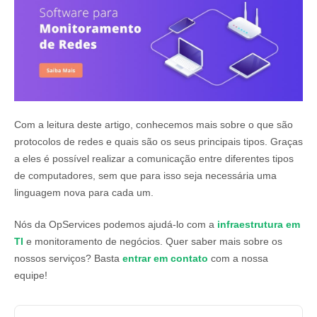
Com a leitura deste artigo, conhecemos mais sobre o que são
protocolos de redes e quais são os seus principais tipos. Graças
a eles é possível realizar a comunicação entre diferentes tipos
de computadores, sem que para isso seja necessária uma
linguagem nova para cada um.
Nós da OpServices podemos ajudá-lo com a
infraestrutura em
TI
e monitoramento de negócios. Quer saber mais sobre os
nossos serviços? Basta
entrar em contato
com a nossa
equipe!