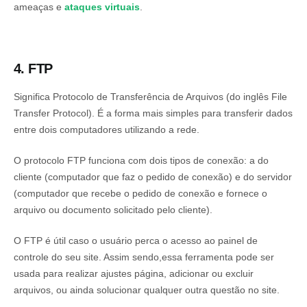
ameaças e
ataques virtuais
.
4. FTP
Significa Protocolo de Transferência de Arquivos (do inglês File
Transfer Protocol). É a forma mais simples para transferir dados
entre dois computadores utilizando a rede.
O protocolo FTP funciona com dois tipos de conexão: a do
cliente (computador que faz o pedido de conexão) e do servidor
(computador que recebe o pedido de conexão e fornece o
arquivo ou documento solicitado pelo cliente).
O FTP é útil caso o usuário perca o acesso ao painel de
controle do seu site. Assim sendo,essa ferramenta pode ser
usada para realizar ajustes página, adicionar ou excluir
arquivos, ou ainda solucionar qualquer outra questão no site.