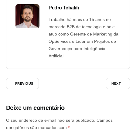
Pedro Tebaldi
Trabalho há mais de 15 anos no
mercado B2B de tecnologia e hoje
atuo como Gerente de Marketing da
OpServices e Líder em Projetos de
Governança para Inteligência
Artificial.
PREVIOUS
NEXT
Deixe um comentário
O seu endereço de e-mail não será publicado.
Campos
obrigatórios são marcados com
*