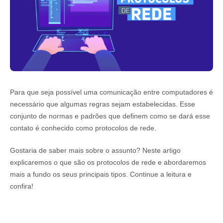
Para que seja possível uma comunicação entre computadores é
necessário que algumas regras sejam estabelecidas. Esse
conjunto de normas e padrões que definem como se dará esse
contato é conhecido como protocolos de rede.
Gostaria de saber mais sobre o assunto? Neste artigo
explicaremos o que são os protocolos de rede e abordaremos
mais a fundo os seus principais tipos. Continue a leitura e
confira!