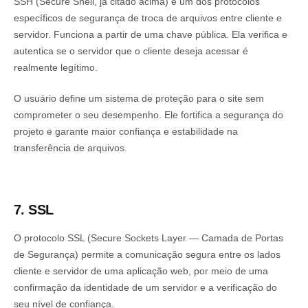
SSH (Secure Shell, já citado acima) é um dos protocolos
específicos de segurança de troca de arquivos entre cliente e
servidor. Funciona a partir de uma chave pública. Ela verifica e
autentica se o servidor que o cliente deseja acessar é
realmente legítimo.
O usuário define um sistema de proteção para o site sem
comprometer o seu desempenho. Ele fortifica a segurança do
projeto e garante maior confiança e estabilidade na
transferência de arquivos.
7. SSL
O protocolo SSL (Secure Sockets Layer — Camada de Portas
de Segurança) permite a comunicação segura entre os lados
cliente e servidor de uma aplicação web, por meio de uma
confirmação da identidade de um servidor e a verificação do
seu nível de confiança.