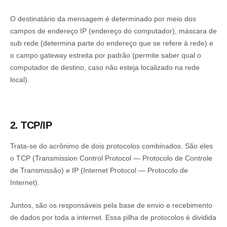
O destinatário da mensagem é determinado por meio dos
campos de endereço IP (endereço do computador), máscara de
sub rede (determina parte do endereço que se refere à rede) e
o campo gateway estreita por padrão (permite saber qual o
computador de destino, caso não esteja localizado na rede
local).
2. TCP/IP
Trata-se do acrônimo de dois protocolos combinados. São eles
o TCP (Transmission Control Protocol — Protocolo de Controle
de Transmissão) e IP (Internet Protocol — Protocolo de
Internet).
Juntos, são os responsáveis pela base de envio e recebimento
de dados por toda a internet. Essa pilha de protocolos é dividida