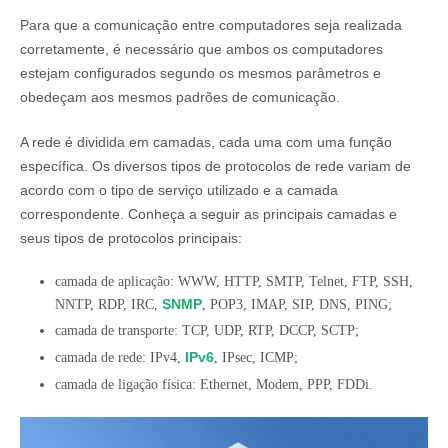
Para que a comunicação entre computadores seja realizada
corretamente, é necessário que ambos os computadores
estejam configurados segundo os mesmos parâmetros e
obedeçam aos mesmos padrões de comunicação.
A rede é dividida em camadas, cada uma com uma função
específica. Os diversos tipos de protocolos de rede variam de
acordo com o tipo de serviço utilizado e a camada
correspondente. Conheça a seguir as principais camadas e
seus tipos de protocolos principais:
camada de aplicação: WWW, HTTP, SMTP, Telnet, FTP, SSH,
SNMP
NNTP, RDP, IRC,
, POP3, IMAP, SIP, DNS, PING;
camada de transporte: TCP, UDP, RTP, DCCP, SCTP;
IPv6
camada de rede: IPv4,
, IPsec, ICMP;
camada de ligação física: Ethernet, Modem, PPP, FDDi.