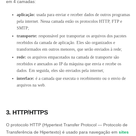
em 4 camadas:
aplicação:
usada para enviar e receber dados de outros programas
pela internet. Nessa camada estão os protocolos HTTP, FTP e
SMTP;
transporte:
responsável por transportar os arquivos dos pacotes
recebidos da camada de aplicação. Eles são organizados e
transformados em outros menores, que serão enviados à rede;
rede:
os arquivos empacotados na camada de transporte são
recebidos e anexados ao IP da máquina que envia e recebe os
dados. Em seguida, eles são enviados pela internet;
interface:
é a camada que executa o recebimento ou o envio de
arquivos na web.
3. HTTP/HTTPS
O protocolo HTTP (Hypertext Transfer Protocol — Protocolo de
Transferência de Hipertexto) é usado para navegação em
sites