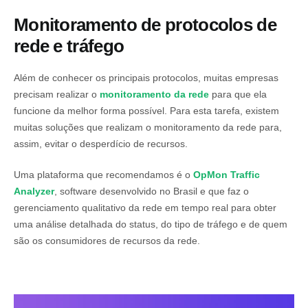
Monitoramento de protocolos de
rede e tráfego
Além de conhecer os principais protocolos, muitas empresas
precisam realizar o
monitoramento da rede
para que ela
funcione da melhor forma possível. Para esta tarefa, existem
muitas soluções que realizam o monitoramento da rede para,
assim, evitar o desperdício de recursos.
Uma plataforma que recomendamos é o
OpMon Traffic
Analyzer
, software desenvolvido no Brasil e que faz o
gerenciamento qualitativo da rede em tempo real para obter
uma análise detalhada do status, do tipo de tráfego e de quem
são os consumidores de recursos da rede.