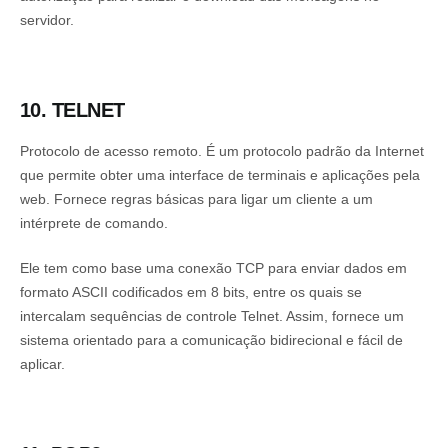
servidor.
10. TELNET
Protocolo de acesso remoto. É um protocolo padrão da Internet
que permite obter uma interface de terminais e aplicações pela
web. Fornece regras básicas para ligar um cliente a um
intérprete de comando.
Ele tem como base uma conexão TCP para enviar dados em
formato ASCII codificados em 8 bits, entre os quais se
intercalam sequências de controle Telnet. Assim, fornece um
sistema orientado para a comunicação bidirecional e fácil de
aplicar.