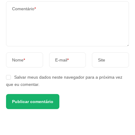
Comentário
*
Nome
*
E-mail
*
Site
Salvar meus dados neste navegador para a próxima vez
que eu comentar.