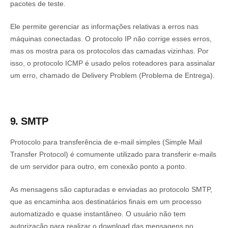
pacotes de teste.
Ele permite gerenciar as informações relativas a erros nas
máquinas conectadas. O protocolo IP não corrige esses erros,
mas os mostra para os protocolos das camadas vizinhas. Por
isso, o protocolo ICMP é usado pelos roteadores para assinalar
um erro, chamado de Delivery Problem (Problema de Entrega).
9. SMTP
Protocolo para transferência de e-mail simples (Simple Mail
Transfer Protocol) é comumente utilizado para transferir e-mails
de um servidor para outro, em conexão ponto a ponto.
As mensagens são capturadas e enviadas ao protocolo SMTP,
que as encaminha aos destinatários finais em um processo
automatizado e quase instantâneo. O usuário não tem
autorização para realizar o download das mensagens no