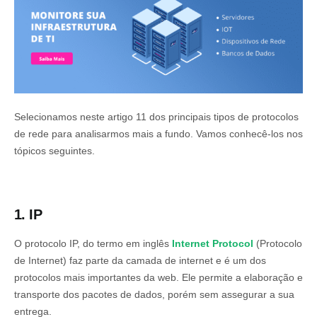
Selecionamos neste artigo 11 dos principais tipos de protocolos
de rede para analisarmos mais a fundo. Vamos conhecê-los nos
tópicos seguintes.
1. IP
O protocolo IP, do termo em inglês
Internet Protocol
(Protocolo
de Internet) faz parte da camada de internet e é um dos
protocolos mais importantes da web. Ele permite a elaboração e
transporte dos pacotes de dados, porém sem assegurar a sua
entrega.