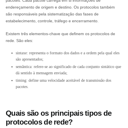
pacotes. Cada pacote carrega em si informações de
endereçamento de origem e destino. Os protocolos também
são responsáveis pela sistematização das fases de
estabelecimento, controle, tráfego e encerramento.
Existem três elementos-chave que definem os protocolos de
rede. São eles:
sintaxe: representa o formato dos dados e a ordem pela qual eles
são apresentados;
semântica: refere-se ao significado de cada conjunto sintático que
dá sentido à mensagem enviada;
timing: define uma velocidade aceitável de transmissão dos
pacotes.
Quais são os principais tipos de
protocolos de rede?