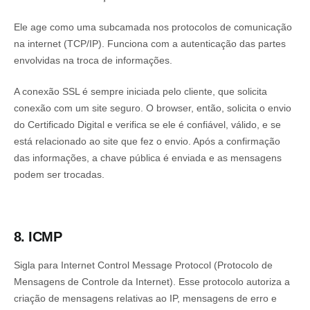
Ele age como uma subcamada nos protocolos de comunicação
na internet (TCP/IP). Funciona com a autenticação das partes
envolvidas na troca de informações.
A conexão SSL é sempre iniciada pelo cliente, que solicita
conexão com um site seguro. O browser, então, solicita o envio
do Certificado Digital e verifica se ele é confiável, válido, e se
está relacionado ao site que fez o envio. Após a confirmação
das informações, a chave pública é enviada e as mensagens
podem ser trocadas.
8. ICMP
Sigla para Internet Control Message Protocol (Protocolo de
Mensagens de Controle da Internet). Esse protocolo autoriza a
criação de mensagens relativas ao IP, mensagens de erro e