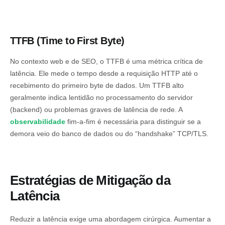
TTFB (Time to First Byte)
No contexto web e de SEO, o TTFB é uma métrica crítica de
latência. Ele mede o tempo desde a requisição HTTP até o
recebimento do primeiro byte de dados. Um TTFB alto
geralmente indica lentidão no processamento do servidor
(backend) ou problemas graves de latência de rede. A
observabilidade
fim-a-fim é necessária para distinguir se a
demora veio do banco de dados ou do “handshake” TCP/TLS.
Estratégias de Mitigação da
Latência
Reduzir a latência exige uma abordagem cirúrgica. Aumentar a