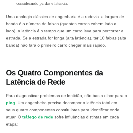
considerando perdas e latência.
Uma analogia clássica de engenharia é a rodovia: a largura de
banda é o número de faixas (quantos carros cabem lado a
lado); a latência é o tempo que um carro leva para percorrer a
estrada. Se a estrada for longa (alta latência), ter 10 faixas (alta
banda) não fará o primeiro carro chegar mais rápido.
Os Quatro Componentes da
Latência de Rede
Para diagnosticar problemas de lentidão, não basta olhar para o
ping
. Um engenheiro precisa decompor a latência total em
seus quatro componentes constituintes para identificar onde
atuar. O
tráfego de rede
sofre influências distintas em cada
etapa: