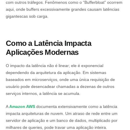
com outros tráfegos. Fenômenos como o “Bufferbloat” ocorrem
aqui, onde buffers excessivamente grandes causam latências
gigantescas sob carga.
Como a Latência Impacta
Aplicações Modernas
O impacto da latência não é linear; ele é exponencial
dependendo da arquitetura da aplicação. Em sistemas
baseados em microserviços, onde uma única requisição de
usuário pode desencadear chamadas a dezenas de outros
serviços internos, a latência se acumula.
A
Amazon AWS
documenta extensivamente como a latência
impacta arquiteturas de nuvem. Um atraso de rede entre um
servidor de aplicação e um banco de dados, multiplicado por
milhares de queries, pode travar uma aplicação inteira.