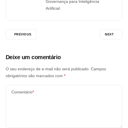
Governança para Inteligência
Artificial.
PREVIOUS
NEXT
Deixe um comentário
O seu endereço de e-mail não será publicado.
Campos
obrigatórios são marcados com
*
Comentário
*