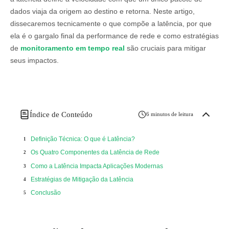
dados viaja da origem ao destino e retorna. Neste artigo,
dissecaremos tecnicamente o que compõe a latência, por que
ela é o gargalo final da performance de rede e como estratégias
de
monitoramento em tempo real
são cruciais para mitigar
seus impactos.
Índice de Conteúdo
6 minutos de leitura
Definição Técnica: O que é Latência?
Os Quatro Componentes da Latência de Rede
Como a Latência Impacta Aplicações Modernas
Estratégias de Mitigação da Latência
Conclusão