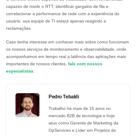
capazes de medir o RTT, identificar gargalos de fila e
correlacionar a performance de rede com a experiência do
usuário, sua equipe de TI estará apenas reagindo a
reclamações.
Caso tenha interesse em conhecer mais sobre como funcionam
os nossos serviços de monitoramento e observabilidade, onde
acompanhamos em tempo real a latência das aplicações mais
importantes de nossos clientes,
fale com nossos
especialistas
.
Pedro Tebaldi
Trabalho há mais de 15 anos no
mercado B2B de tecnologia e hoje
atuo como Gerente de Marketing da
OpServices e Líder em Projetos de