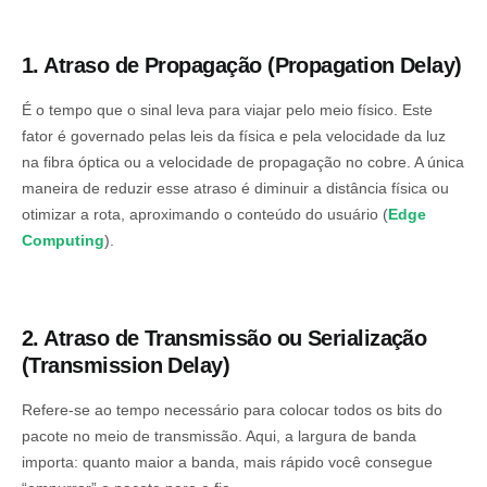
1. Atraso de Propagação (Propagation Delay)
É o tempo que o sinal leva para viajar pelo meio físico. Este
fator é governado pelas leis da física e pela velocidade da luz
na fibra óptica ou a velocidade de propagação no cobre. A única
maneira de reduzir esse atraso é diminuir a distância física ou
otimizar a rota, aproximando o conteúdo do usuário (
Edge
Computing
).
2. Atraso de Transmissão ou Serialização
(Transmission Delay)
Refere-se ao tempo necessário para colocar todos os bits do
pacote no meio de transmissão. Aqui, a largura de banda
importa: quanto maior a banda, mais rápido você consegue