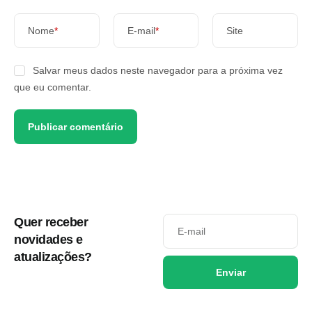
Nome
*
E-mail
*
Site
Salvar meus dados neste navegador para a próxima vez
que eu comentar.
Quer receber
novidades e
atualizações?
Enviar